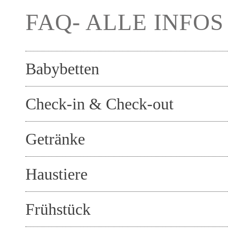
FAQ- ALLE INFOS
Babybetten
Check-in & Check-out
Getränke
Haustiere
Frühstück