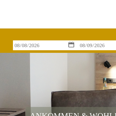
ANKOMMEN & WOHL