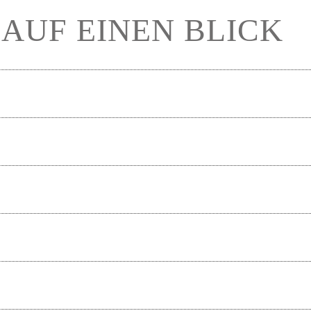
 AUF EINEN BLICK