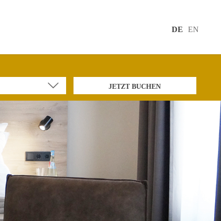
DE
EN