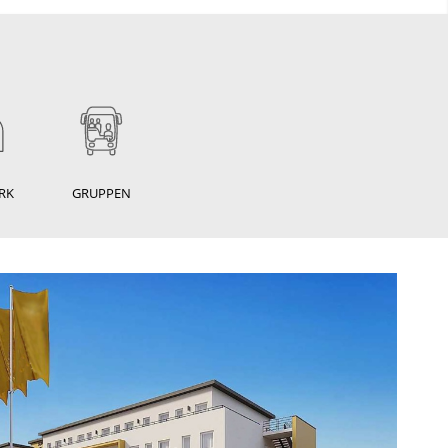
RK
GRUPPEN