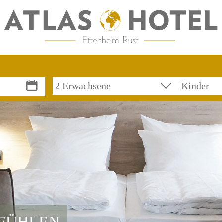
FÜHLEN